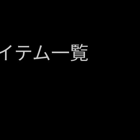
イテム一覧