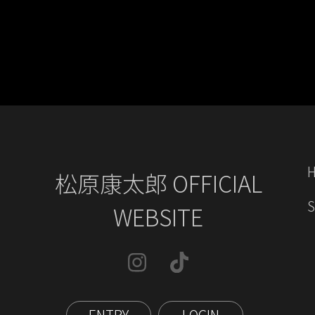
松原康太郎 OFFICIAL
WEBSITE