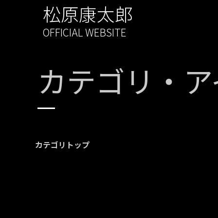
松原康太郎
OFFICIAL WEBSITE
カテゴリ・ア
カテゴリトップ