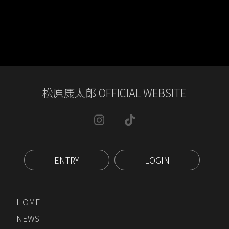
松原康太郎 OFFICIAL WEBSITE
ENTRY
LOGIN
HOME
NEWS