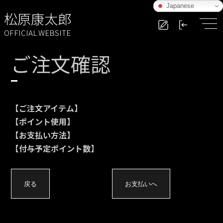
Japanese
松原康太郎
OFFICIAL WEBSITE
ご注文確認
【ご注文アイテム】
【ポイント使用】
【お支払い方法】
【付与予定ポイント数】
戻る
お支払いへ