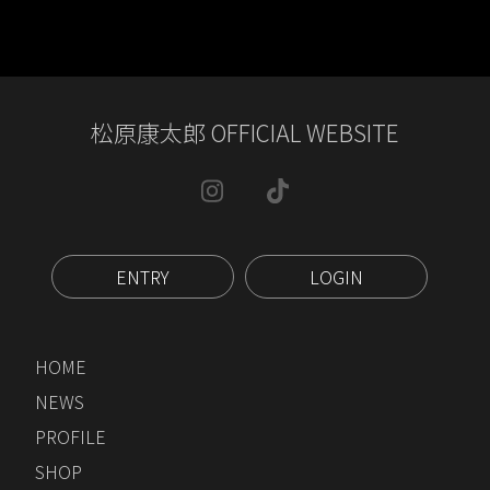
松原康太郎 OFFICIAL WEBSITE
ENTRY
LOGIN
HOME
NEWS
PROFILE
SHOP