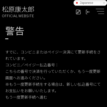
Japanese
松原康太郎
OFFICIAL WEBSITE
警告
すでに、コンビニまたはペイジー決済にて更新手続をさ
れています。
コンビニ／ペイジー払込番号：
こちらの番号で決済を行っていただくか、もう一度更新
画面へお進みください。
※もう一度更新手続をする場合は、新しい払込番号にて
お支払いをお願いいたします。
もう一度更新手続へ進む